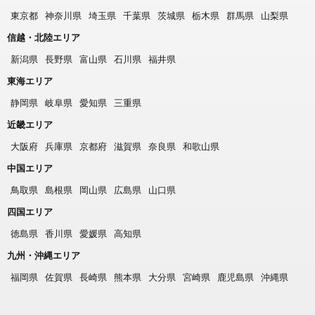
東京都
神奈川県
埼玉県
千葉県
茨城県
栃木県
群馬県
山梨県
信越・北陸エリア
新潟県
長野県
富山県
石川県
福井県
東海エリア
静岡県
岐阜県
愛知県
三重県
近畿エリア
大阪府
兵庫県
京都府
滋賀県
奈良県
和歌山県
中国エリア
鳥取県
島根県
岡山県
広島県
山口県
四国エリア
徳島県
香川県
愛媛県
高知県
九州・沖縄エリア
福岡県
佐賀県
長崎県
熊本県
大分県
宮崎県
鹿児島県
沖縄県