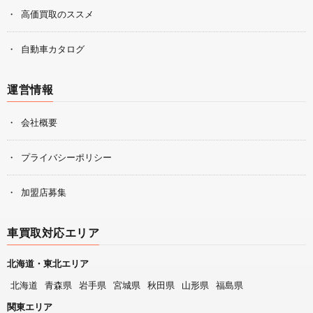
高価買取のススメ
自動車カタログ
運営情報
会社概要
プライバシーポリシー
加盟店募集
車買取対応エリア
北海道・東北エリア
北海道
青森県
岩手県
宮城県
秋田県
山形県
福島県
関東エリア