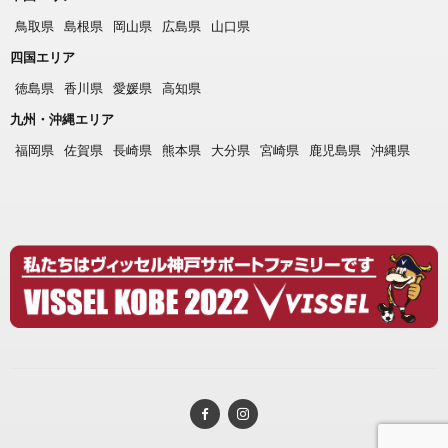
鳥取県
島根県
岡山県
広島県
山口県
四国エリア
徳島県
香川県
愛媛県
高知県
九州・沖縄エリア
福岡県
佐賀県
長崎県
熊本県
大分県
宮崎県
鹿児島県
沖縄県