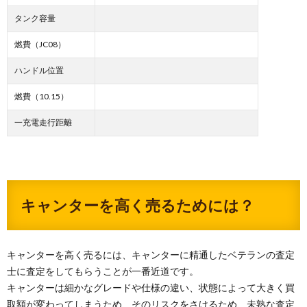
タンク容量
燃費（JC08）
ハンドル位置
燃費（10.15）
一充電走行距離
キャンターを高く売るためには？
キャンターを高く売るには、キャンターに精通したベテランの査定
士に査定をしてもらうことが一番近道です。
キャンターは細かなグレードや仕様の違い、状態によって大きく買
取額が変わってしまうため、そのリスクをさけるため、未熟な査定