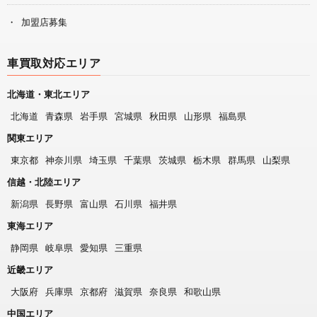
加盟店募集
車買取対応エリア
北海道・東北エリア
北海道
青森県
岩手県
宮城県
秋田県
山形県
福島県
関東エリア
東京都
神奈川県
埼玉県
千葉県
茨城県
栃木県
群馬県
山梨県
信越・北陸エリア
新潟県
長野県
富山県
石川県
福井県
東海エリア
静岡県
岐阜県
愛知県
三重県
近畿エリア
大阪府
兵庫県
京都府
滋賀県
奈良県
和歌山県
中国エリア