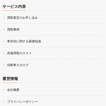
サービス内容
買取査定のお申し込み
買取事例
車売却に関する基礎知識
高価買取のススメ
自動車カタログ
運営情報
会社概要
プライバシーポリシー