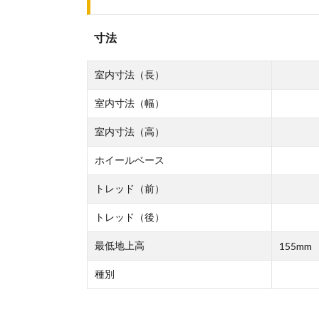
寸法
室内寸法（長）
室内寸法（幅）
室内寸法（高）
ホイールベース
トレッド（前）
トレッド（後）
最低地上高
155mm
種別