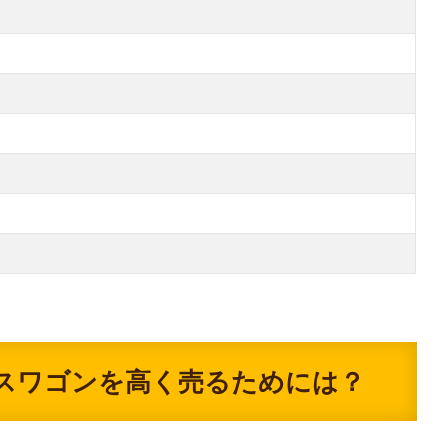
スワゴンを高く売るためには？