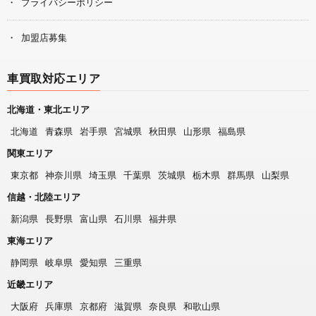
プライバシーポリシー
加盟店募集
車買取対応エリア
北海道・東北エリア
北海道
青森県
岩手県
宮城県
秋田県
山形県
福島県
関東エリア
東京都
神奈川県
埼玉県
千葉県
茨城県
栃木県
群馬県
山梨県
信越・北陸エリア
新潟県
長野県
富山県
石川県
福井県
東海エリア
静岡県
岐阜県
愛知県
三重県
近畿エリア
大阪府
兵庫県
京都府
滋賀県
奈良県
和歌山県