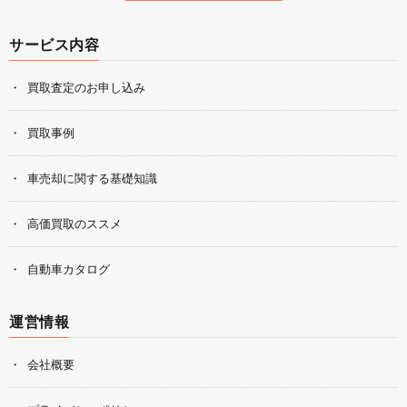
サービス内容
買取査定のお申し込み
買取事例
車売却に関する基礎知識
高価買取のススメ
自動車カタログ
運営情報
会社概要