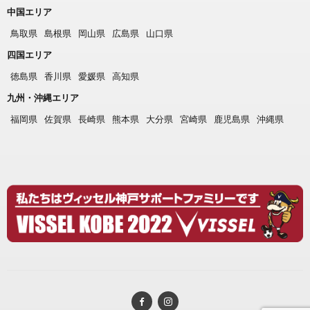
中国エリア
鳥取県
島根県
岡山県
広島県
山口県
四国エリア
徳島県
香川県
愛媛県
高知県
九州・沖縄エリア
福岡県
佐賀県
長崎県
熊本県
大分県
宮崎県
鹿児島県
沖縄県