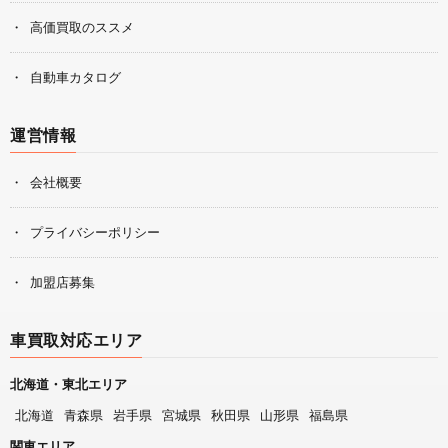
高価買取のススメ
自動車カタログ
運営情報
会社概要
プライバシーポリシー
加盟店募集
車買取対応エリア
北海道・東北エリア
北海道
青森県
岩手県
宮城県
秋田県
山形県
福島県
関東エリア