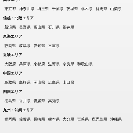
東京都
神奈川県
埼玉県
千葉県
茨城県
栃木県
群馬県
山梨県
信越・北陸エリア
新潟県
長野県
富山県
石川県
福井県
東海エリア
静岡県
岐阜県
愛知県
三重県
近畿エリア
大阪府
兵庫県
京都府
滋賀県
奈良県
和歌山県
中国エリア
鳥取県
島根県
岡山県
広島県
山口県
四国エリア
徳島県
香川県
愛媛県
高知県
九州・沖縄エリア
福岡県
佐賀県
長崎県
熊本県
大分県
宮崎県
鹿児島県
沖縄県