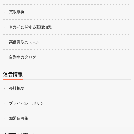
買取事例
車売却に関する基礎知識
高価買取のススメ
自動車カタログ
運営情報
会社概要
プライバシーポリシー
加盟店募集