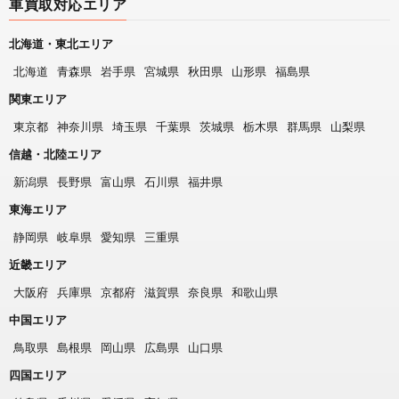
車買取対応エリア
北海道・東北エリア
北海道
青森県
岩手県
宮城県
秋田県
山形県
福島県
関東エリア
東京都
神奈川県
埼玉県
千葉県
茨城県
栃木県
群馬県
山梨県
信越・北陸エリア
新潟県
長野県
富山県
石川県
福井県
東海エリア
静岡県
岐阜県
愛知県
三重県
近畿エリア
大阪府
兵庫県
京都府
滋賀県
奈良県
和歌山県
中国エリア
鳥取県
島根県
岡山県
広島県
山口県
四国エリア