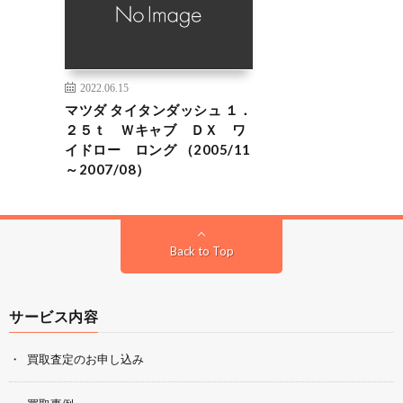
2022.06.15
マツダ タイタンダッシュ １．
２５ｔ Ｗキャブ ＤＸ ワ
イドロー ロング （2005/11
～2007/08）
Back to Top
サービス内容
買取査定のお申し込み