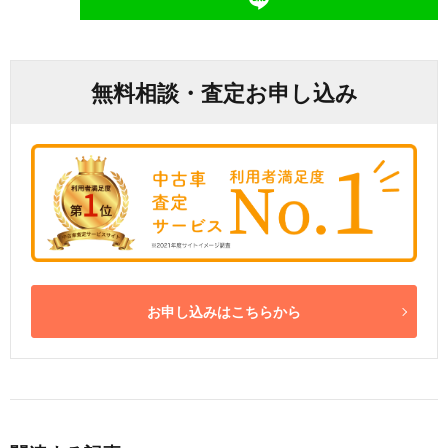
無料相談・査定お申し込み
お申し込みはこちらから