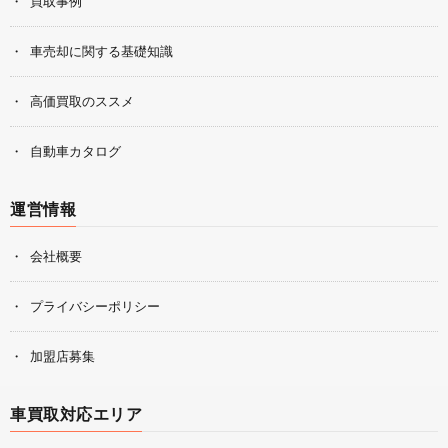
買取事例
車売却に関する基礎知識
高価買取のススメ
自動車カタログ
運営情報
会社概要
プライバシーポリシー
加盟店募集
車買取対応エリア