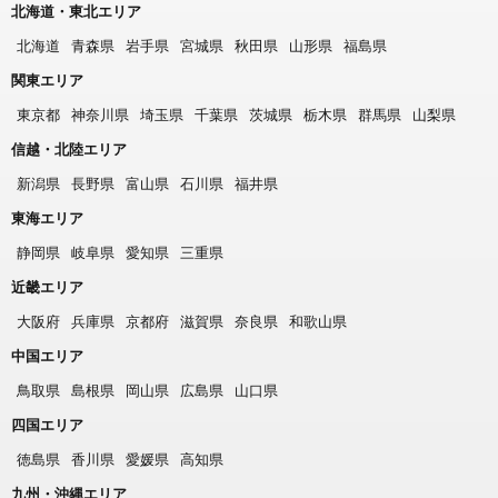
北海道・東北エリア
北海道
青森県
岩手県
宮城県
秋田県
山形県
福島県
関東エリア
東京都
神奈川県
埼玉県
千葉県
茨城県
栃木県
群馬県
山梨県
信越・北陸エリア
新潟県
長野県
富山県
石川県
福井県
東海エリア
静岡県
岐阜県
愛知県
三重県
近畿エリア
大阪府
兵庫県
京都府
滋賀県
奈良県
和歌山県
中国エリア
鳥取県
島根県
岡山県
広島県
山口県
四国エリア
徳島県
香川県
愛媛県
高知県
九州・沖縄エリア