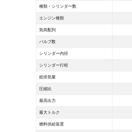
種類・シリンダー数
エンジン種類
気筒配列
バルブ数
シリンダー内径
シリンダー行程
総排気量
圧縮比
最高出力
最大トルク
燃料供給装置