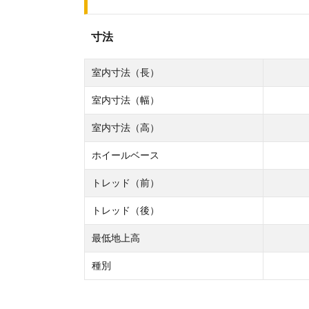
寸法
室内寸法（長）
室内寸法（幅）
室内寸法（高）
ホイールベース
トレッド（前）
トレッド（後）
最低地上高
種別