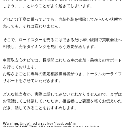
しまう、、、ということがよく起きてしまいます。
どれだけ丁寧に乗っていても、内装外装を掃除してからいい状態で
売っても、それは変わりません。
そこで、ロードスターを売るにはできるだけ早い段階で買取会社へ
相談し、売るタイミングを見計らう必要があります。
車買取安心ナビでは、長期間にわたる車の売却・乗換えのサポート
を行っております。
お客さまごとに専属の査定相談担当者がつき、トータルカーライフ
サポートをさせていただきます。
どんな担当者か、実際に話してみないとわかりませんので、まずは
お電話にてご相談していただき、担当者にご要望を軽くお伝えいた
だき、話してみることをおすすめします。
Warning
: Undefined array key "facebook" in