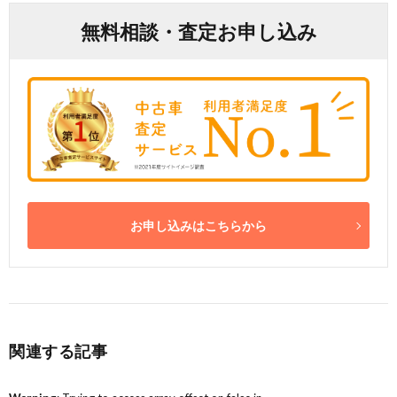
無料相談・査定お申し込み
お申し込みはこちらから
関連する記事