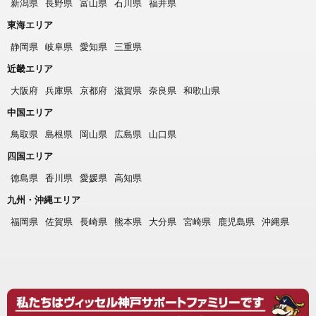
新潟県
長野県
富山県
石川県
福井県
東海エリア
静岡県
岐阜県
愛知県
三重県
近畿エリア
大阪府
兵庫県
京都府
滋賀県
奈良県
和歌山県
中国エリア
鳥取県
島根県
岡山県
広島県
山口県
四国エリア
徳島県
香川県
愛媛県
高知県
九州・沖縄エリア
福岡県
佐賀県
長崎県
熊本県
大分県
宮崎県
鹿児島県
沖縄県