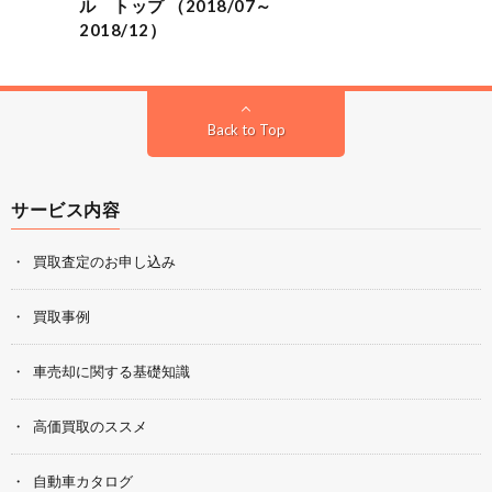
ル トップ （2018/07～
2018/12）
Back to Top
サービス内容
買取査定のお申し込み
買取事例
車売却に関する基礎知識
高価買取のススメ
自動車カタログ