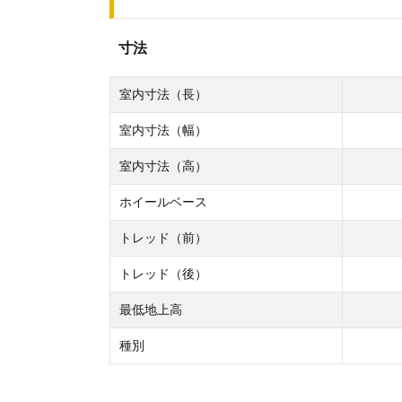
寸法
室内寸法（長）
室内寸法（幅）
室内寸法（高）
ホイールベース
トレッド（前）
トレッド（後）
最低地上高
種別