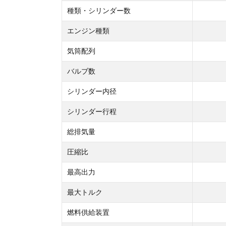
種類・シリンダー数
エンジン種類
気筒配列
バルブ数
シリンダー内径
シリンダー行程
総排気量
圧縮比
最高出力
最大トルク
燃料供給装置