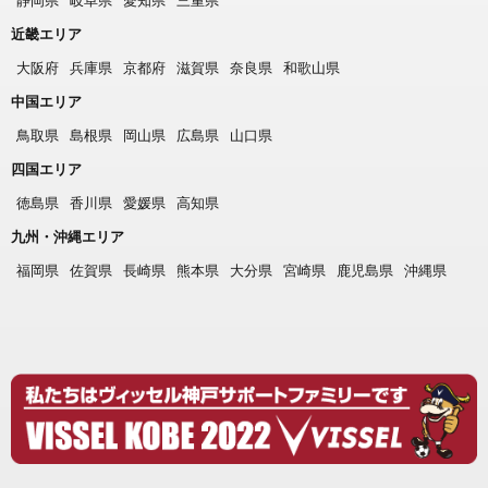
近畿エリア
大阪府
兵庫県
京都府
滋賀県
奈良県
和歌山県
中国エリア
鳥取県
島根県
岡山県
広島県
山口県
四国エリア
徳島県
香川県
愛媛県
高知県
九州・沖縄エリア
福岡県
佐賀県
長崎県
熊本県
大分県
宮崎県
鹿児島県
沖縄県