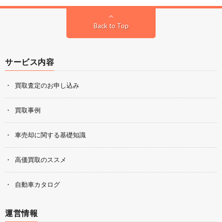
Back to Top
サービス内容
買取査定のお申し込み
買取事例
車売却に関する基礎知識
高価買取のススメ
自動車カタログ
運営情報