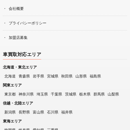
会社概要
プライバシーポリシー
加盟店募集
車買取対応エリア
北海道・東北エリア
北海道
青森県
岩手県
宮城県
秋田県
山形県
福島県
関東エリア
東京都
神奈川県
埼玉県
千葉県
茨城県
栃木県
群馬県
山梨県
信越・北陸エリア
新潟県
長野県
富山県
石川県
福井県
東海エリア
静岡県
岐阜県
愛知県
三重県