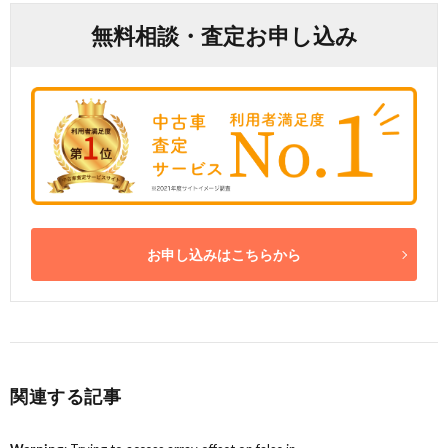
無料相談・査定お申し込み
お申し込みはこちらから
関連する記事