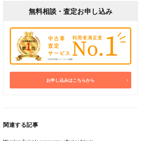
無料相談・査定お申し込み
お申し込みはこちらから
関連する記事