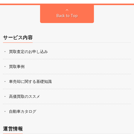
Back to Top
サービス内容
買取査定のお申し込み
買取事例
車売却に関する基礎知識
高価買取のススメ
自動車カタログ
運営情報