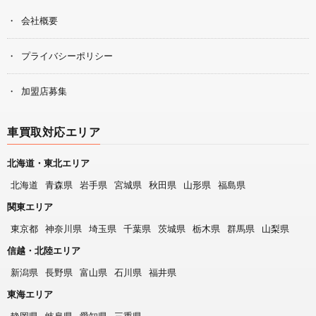
会社概要
プライバシーポリシー
加盟店募集
車買取対応エリア
北海道・東北エリア
北海道
青森県
岩手県
宮城県
秋田県
山形県
福島県
関東エリア
東京都
神奈川県
埼玉県
千葉県
茨城県
栃木県
群馬県
山梨県
信越・北陸エリア
新潟県
長野県
富山県
石川県
福井県
東海エリア
静岡県
岐阜県
愛知県
三重県