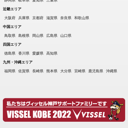
近畿エリア
大阪府
兵庫県
京都府
滋賀県
奈良県
和歌山県
中国エリア
鳥取県
島根県
岡山県
広島県
山口県
四国エリア
徳島県
香川県
愛媛県
高知県
九州・沖縄エリア
福岡県
佐賀県
長崎県
熊本県
大分県
宮崎県
鹿児島県
沖縄県