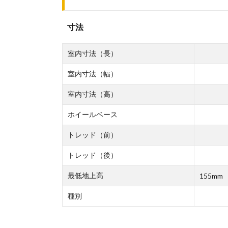
寸法
室内寸法（長）
室内寸法（幅）
室内寸法（高）
ホイールベース
トレッド（前）
トレッド（後）
最低地上高
155mm
種別