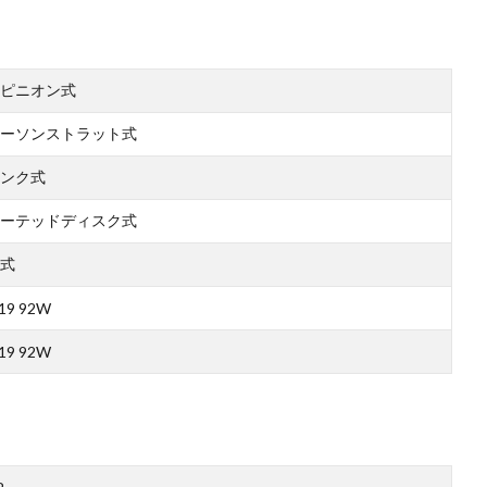
ピニオン式
ーソンストラット式
ンク式
ーテッドディスク式
式
19 92W
19 92W