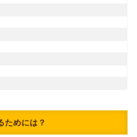
るためには？