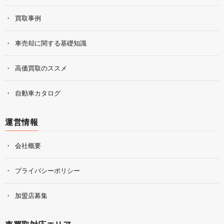
買取事例
車売却に関する基礎知識
高価買取のススメ
自動車カタログ
運営情報
会社概要
プライバシーポリシー
加盟店募集