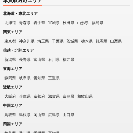
車買取対応エリア
北海道・東北エリア
北海道
青森県
岩手県
宮城県
秋田県
山形県
福島県
関東エリア
東京都
神奈川県
埼玉県
千葉県
茨城県
栃木県
群馬県
山梨県
信越・北陸エリア
新潟県
長野県
富山県
石川県
福井県
東海エリア
静岡県
岐阜県
愛知県
三重県
近畿エリア
大阪府
兵庫県
京都府
滋賀県
奈良県
和歌山県
中国エリア
鳥取県
島根県
岡山県
広島県
山口県
四国エリア
徳島県
香川県
愛媛県
高知県