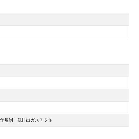
年規制 低排出ガス７５％