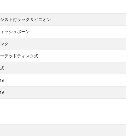
シスト付ラック＆ピニオン
ィッシュボーン
ンク
ーテッドディスク式
式
16
16