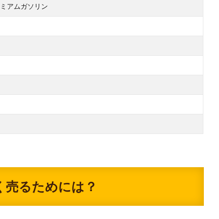
ミアムガソリン
く売るためには？