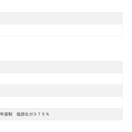
年規制 低排出ガス７５％