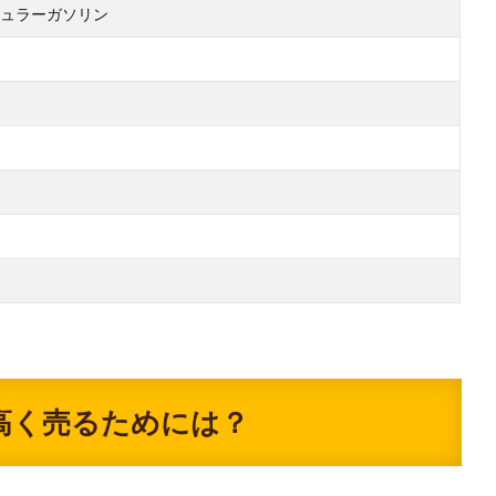
ュラーガソリン
高く売るためには？