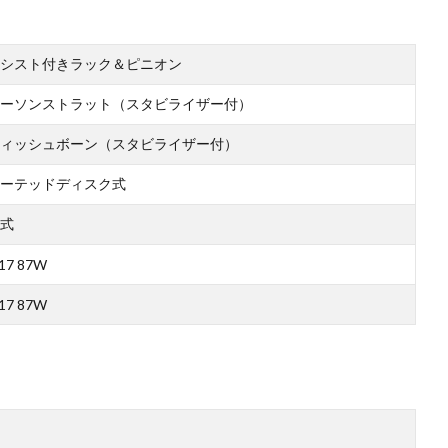
シスト付きラック＆ピニオン
ーソンストラット（スタビライザー付）
ィッシュボーン（スタビライザー付）
ーテッドディスク式
式
17 87W
17 87W