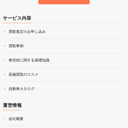
サービス内容
買取査定のお申し込み
買取事例
車売却に関する基礎知識
高価買取のススメ
自動車カタログ
運営情報
会社概要