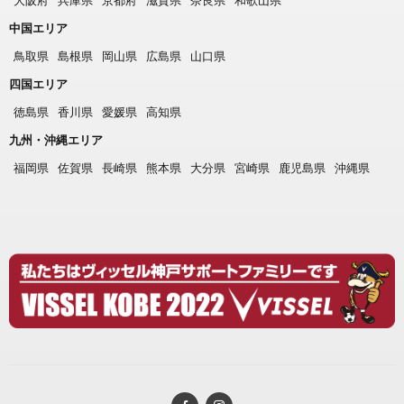
中国エリア
鳥取県
島根県
岡山県
広島県
山口県
四国エリア
徳島県
香川県
愛媛県
高知県
九州・沖縄エリア
福岡県
佐賀県
長崎県
熊本県
大分県
宮崎県
鹿児島県
沖縄県