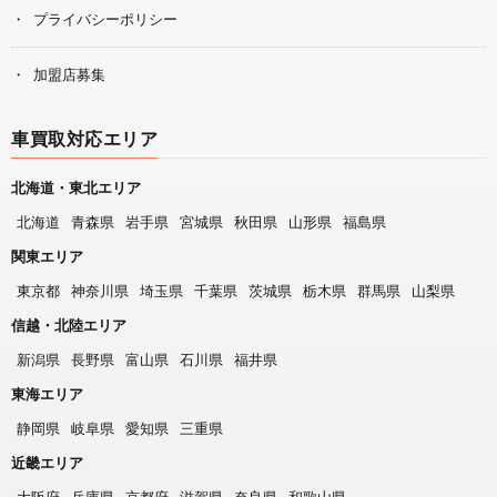
プライバシーポリシー
加盟店募集
車買取対応エリア
北海道・東北エリア
北海道
青森県
岩手県
宮城県
秋田県
山形県
福島県
関東エリア
東京都
神奈川県
埼玉県
千葉県
茨城県
栃木県
群馬県
山梨県
信越・北陸エリア
新潟県
長野県
富山県
石川県
福井県
東海エリア
静岡県
岐阜県
愛知県
三重県
近畿エリア
大阪府
兵庫県
京都府
滋賀県
奈良県
和歌山県