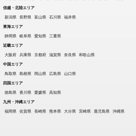
信越・北陸エリア
新潟県
長野県
富山県
石川県
福井県
東海エリア
静岡県
岐阜県
愛知県
三重県
近畿エリア
大阪府
兵庫県
京都府
滋賀県
奈良県
和歌山県
中国エリア
鳥取県
島根県
岡山県
広島県
山口県
四国エリア
徳島県
香川県
愛媛県
高知県
九州・沖縄エリア
福岡県
佐賀県
長崎県
熊本県
大分県
宮崎県
鹿児島県
沖縄県