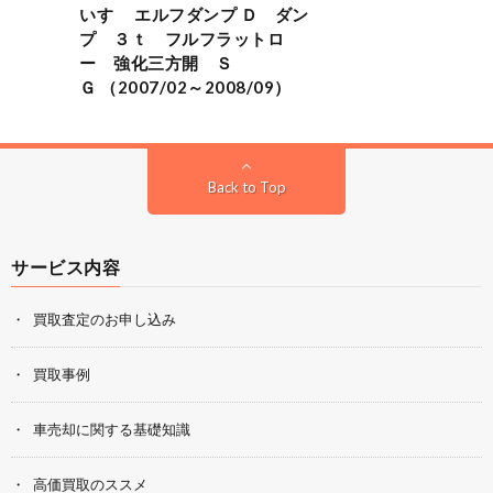
いすゞ エルフダンプ Ｄ ダン
プ ３ｔ フルフラットロ
ー 強化三方開 Ｓ
Ｇ （2007/02～2008/09）
Back to Top
サービス内容
買取査定のお申し込み
買取事例
車売却に関する基礎知識
高価買取のススメ