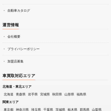
自動車カタログ
運営情報
会社概要
プライバシーポリシー
加盟店募集
車買取対応エリア
北海道・東北エリア
北海道
青森県
岩手県
宮城県
秋田県
山形県
福島県
関東エリア
東京都
神奈川県
埼玉県
千葉県
茨城県
栃木県
群馬県
山梨県