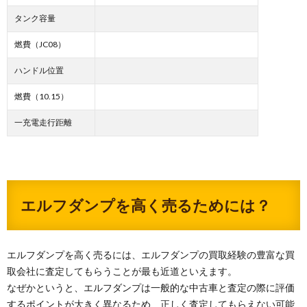
タンク容量
燃費（JC08）
ハンドル位置
燃費（10.15）
一充電走行距離
エルフダンプを高く売るためには？
エルフダンプを高く売るには、エルフダンプの買取経験の豊富な買
取会社に査定してもらうことが最も近道といえます。
なぜかというと、エルフダンプは一般的な中古車と査定の際に評価
するポイントが大きく異なるため、正しく査定してもらえない可能