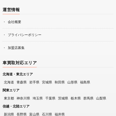
運営情報
会社概要
プライバシーポリシー
加盟店募集
車買取対応エリア
北海道・東北エリア
北海道
青森県
岩手県
宮城県
秋田県
山形県
福島県
関東エリア
東京都
神奈川県
埼玉県
千葉県
茨城県
栃木県
群馬県
山梨県
信越・北陸エリア
新潟県
長野県
富山県
石川県
福井県