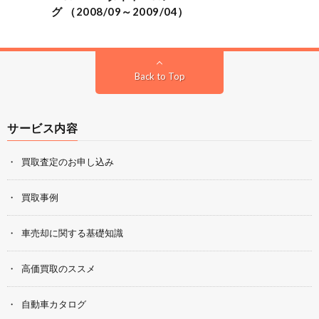
グ （2008/09～2009/04）
Back to Top
サービス内容
買取査定のお申し込み
買取事例
車売却に関する基礎知識
高価買取のススメ
自動車カタログ