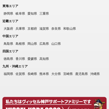
東海エリア
静岡県
岐阜県
愛知県
三重県
近畿エリア
大阪府
兵庫県
京都府
滋賀県
奈良県
和歌山県
中国エリア
鳥取県
島根県
岡山県
広島県
山口県
四国エリア
徳島県
香川県
愛媛県
高知県
九州・沖縄エリア
福岡県
佐賀県
長崎県
熊本県
大分県
宮崎県
鹿児島県
沖縄県