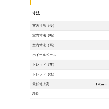
寸法
室内寸法（長）
室内寸法（幅）
室内寸法（高）
ホイールベース
トレッド（前）
トレッド（後）
最低地上高
170mm
種別