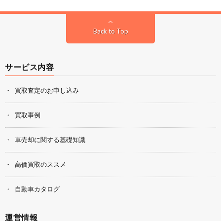
Back to Top
サービス内容
買取査定のお申し込み
買取事例
車売却に関する基礎知識
高価買取のススメ
自動車カタログ
運営情報