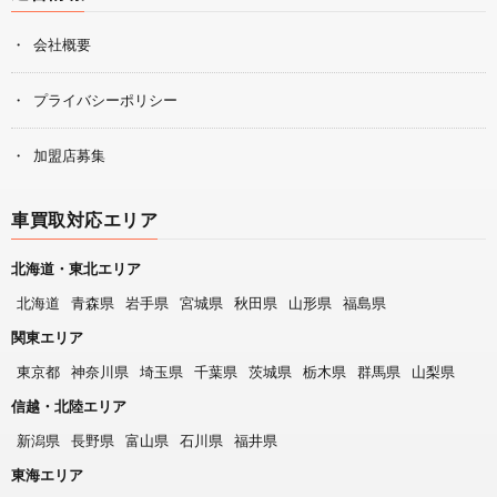
会社概要
プライバシーポリシー
加盟店募集
車買取対応エリア
北海道・東北エリア
北海道
青森県
岩手県
宮城県
秋田県
山形県
福島県
関東エリア
東京都
神奈川県
埼玉県
千葉県
茨城県
栃木県
群馬県
山梨県
信越・北陸エリア
新潟県
長野県
富山県
石川県
福井県
東海エリア