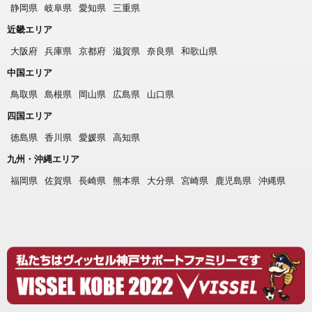
静岡県
岐阜県
愛知県
三重県
近畿エリア
大阪府
兵庫県
京都府
滋賀県
奈良県
和歌山県
中国エリア
鳥取県
島根県
岡山県
広島県
山口県
四国エリア
徳島県
香川県
愛媛県
高知県
九州・沖縄エリア
福岡県
佐賀県
長崎県
熊本県
大分県
宮崎県
鹿児島県
沖縄県