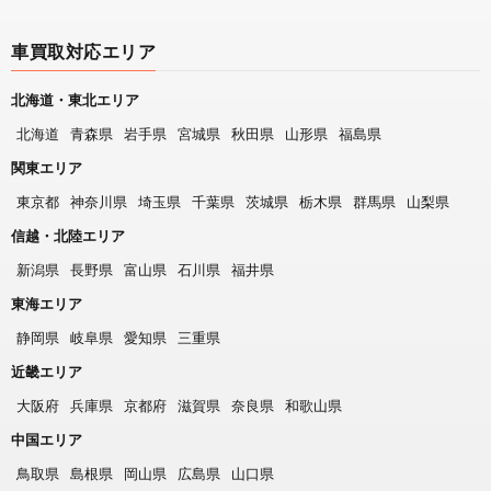
車買取対応エリア
北海道・東北エリア
北海道
青森県
岩手県
宮城県
秋田県
山形県
福島県
関東エリア
東京都
神奈川県
埼玉県
千葉県
茨城県
栃木県
群馬県
山梨県
信越・北陸エリア
新潟県
長野県
富山県
石川県
福井県
東海エリア
静岡県
岐阜県
愛知県
三重県
近畿エリア
大阪府
兵庫県
京都府
滋賀県
奈良県
和歌山県
中国エリア
鳥取県
島根県
岡山県
広島県
山口県