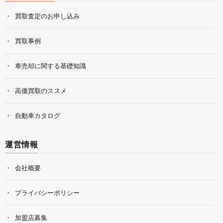
買取査定のお申し込み
買取事例
車売却に関する基礎知識
高価買取のススメ
自動車カタログ
運営情報
会社概要
プライバシーポリシー
加盟店募集