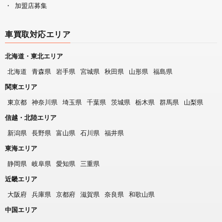
加盟店募集
車買取対応エリア
北海道・東北エリア
北海道
青森県
岩手県
宮城県
秋田県
山形県
福島県
関東エリア
東京都
神奈川県
埼玉県
千葉県
茨城県
栃木県
群馬県
山梨県
信越・北陸エリア
新潟県
長野県
富山県
石川県
福井県
東海エリア
静岡県
岐阜県
愛知県
三重県
近畿エリア
大阪府
兵庫県
京都府
滋賀県
奈良県
和歌山県
中国エリア