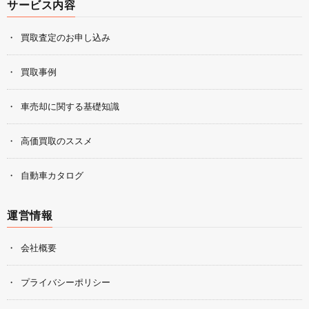
サービス内容
買取査定のお申し込み
買取事例
車売却に関する基礎知識
高価買取のススメ
自動車カタログ
運営情報
会社概要
プライバシーポリシー