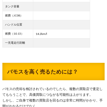
タンク容量
燃費（JC08）
ハンドル位置
燃費（10.15）
14.2km/l
一充電走行距離
バモスを高く売るためには？
バモスの売却を検討されているのでしたら、複数の買取店で査定し
てもらうことで、高価買取につながる可能性は上がります。
しかし、ご自身で複数の買取店を回るのは非常に時間がかかり、手
間がかかるだけでなく、