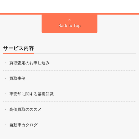
Back to Top
サービス内容
買取査定のお申し込み
買取事例
車売却に関する基礎知識
高価買取のススメ
自動車カタログ