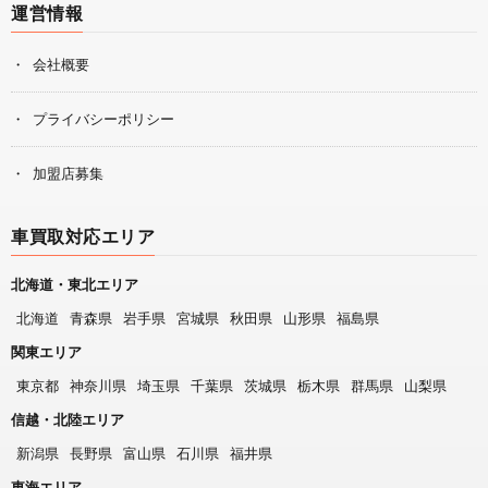
運営情報
会社概要
プライバシーポリシー
加盟店募集
車買取対応エリア
北海道・東北エリア
北海道
青森県
岩手県
宮城県
秋田県
山形県
福島県
関東エリア
東京都
神奈川県
埼玉県
千葉県
茨城県
栃木県
群馬県
山梨県
信越・北陸エリア
新潟県
長野県
富山県
石川県
福井県
東海エリア