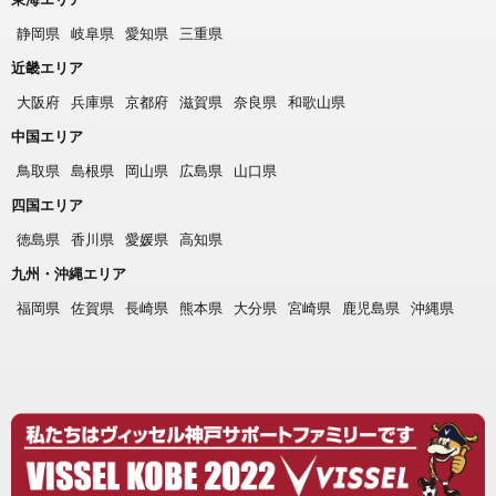
静岡県
岐阜県
愛知県
三重県
近畿エリア
大阪府
兵庫県
京都府
滋賀県
奈良県
和歌山県
中国エリア
鳥取県
島根県
岡山県
広島県
山口県
四国エリア
徳島県
香川県
愛媛県
高知県
九州・沖縄エリア
福岡県
佐賀県
長崎県
熊本県
大分県
宮崎県
鹿児島県
沖縄県