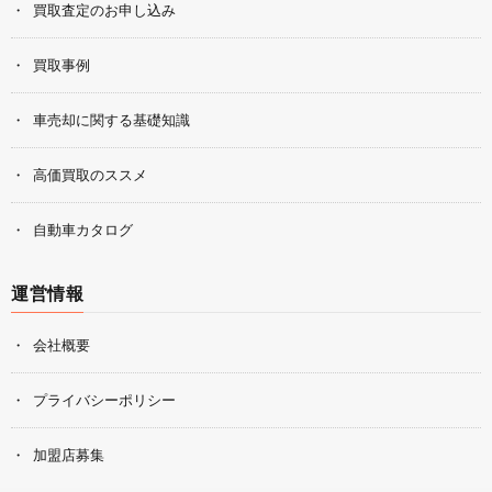
買取査定のお申し込み
買取事例
車売却に関する基礎知識
高価買取のススメ
自動車カタログ
運営情報
会社概要
プライバシーポリシー
加盟店募集