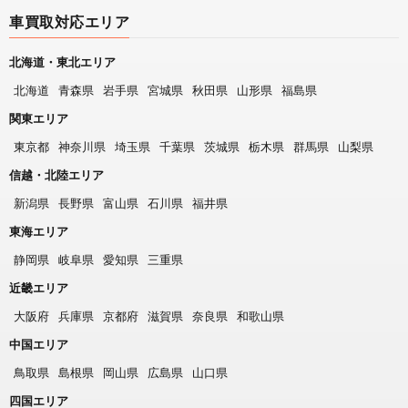
車買取対応エリア
北海道・東北エリア
北海道
青森県
岩手県
宮城県
秋田県
山形県
福島県
関東エリア
東京都
神奈川県
埼玉県
千葉県
茨城県
栃木県
群馬県
山梨県
信越・北陸エリア
新潟県
長野県
富山県
石川県
福井県
東海エリア
静岡県
岐阜県
愛知県
三重県
近畿エリア
大阪府
兵庫県
京都府
滋賀県
奈良県
和歌山県
中国エリア
鳥取県
島根県
岡山県
広島県
山口県
四国エリア