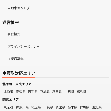
自動車カタログ
運営情報
会社概要
プライバシーポリシー
加盟店募集
車買取対応エリア
北海道・東北エリア
北海道
青森県
岩手県
宮城県
秋田県
山形県
福島県
関東エリア
東京都
神奈川県
埼玉県
千葉県
茨城県
栃木県
群馬県
山梨県