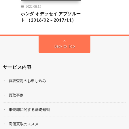
2022.06.15
ホンダ オデッセイ アブソルー
ト （2016/02～2017/11）
Back to Top
サービス内容
買取査定のお申し込み
買取事例
車売却に関する基礎知識
高価買取のススメ