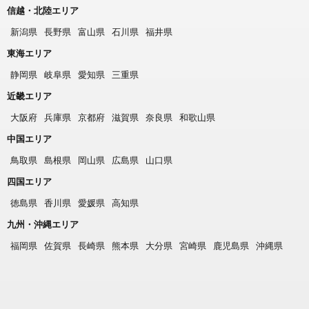
信越・北陸エリア
新潟県
長野県
富山県
石川県
福井県
東海エリア
静岡県
岐阜県
愛知県
三重県
近畿エリア
大阪府
兵庫県
京都府
滋賀県
奈良県
和歌山県
中国エリア
鳥取県
島根県
岡山県
広島県
山口県
四国エリア
徳島県
香川県
愛媛県
高知県
九州・沖縄エリア
福岡県
佐賀県
長崎県
熊本県
大分県
宮崎県
鹿児島県
沖縄県