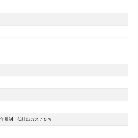
年規制 低排出ガス７５％