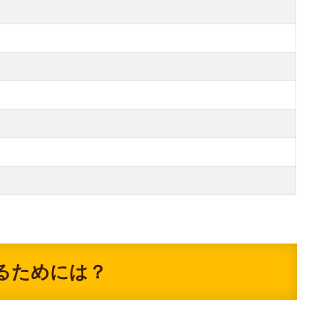
るためには？