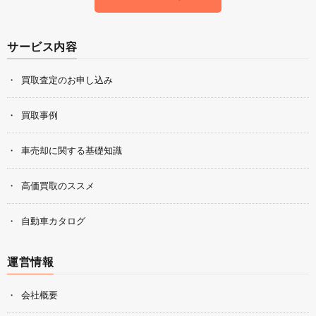
サービス内容
買取査定のお申し込み
買取事例
車売却に関する基礎知識
高価買取のススメ
自動車カタログ
運営情報
会社概要