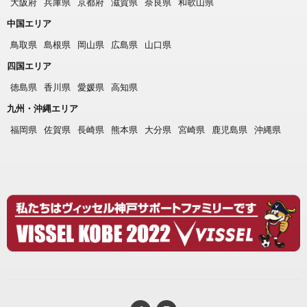
大阪府
兵庫県
京都府
滋賀県
奈良県
和歌山県
中国エリア
鳥取県
島根県
岡山県
広島県
山口県
四国エリア
徳島県
香川県
愛媛県
高知県
九州・沖縄エリア
福岡県
佐賀県
長崎県
熊本県
大分県
宮崎県
鹿児島県
沖縄県