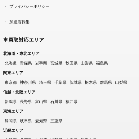
プライバシーポリシー
加盟店募集
車買取対応エリア
北海道・東北エリア
北海道
青森県
岩手県
宮城県
秋田県
山形県
福島県
関東エリア
東京都
神奈川県
埼玉県
千葉県
茨城県
栃木県
群馬県
山梨県
信越・北陸エリア
新潟県
長野県
富山県
石川県
福井県
東海エリア
静岡県
岐阜県
愛知県
三重県
近畿エリア