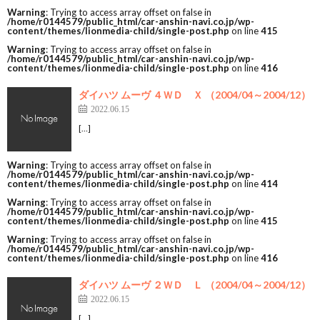
Warning
: Trying to access array offset on false in
/home/r0144579/public_html/car-anshin-navi.co.jp/wp-
content/themes/lionmedia-child/single-post.php
on line
415
Warning
: Trying to access array offset on false in
/home/r0144579/public_html/car-anshin-navi.co.jp/wp-
content/themes/lionmedia-child/single-post.php
on line
416
ダイハツ ムーヴ ４ＷＤ Ｘ （2004/04～2004/12）
2022.06.15
[…]
Warning
: Trying to access array offset on false in
/home/r0144579/public_html/car-anshin-navi.co.jp/wp-
content/themes/lionmedia-child/single-post.php
on line
414
Warning
: Trying to access array offset on false in
/home/r0144579/public_html/car-anshin-navi.co.jp/wp-
content/themes/lionmedia-child/single-post.php
on line
415
Warning
: Trying to access array offset on false in
/home/r0144579/public_html/car-anshin-navi.co.jp/wp-
content/themes/lionmedia-child/single-post.php
on line
416
ダイハツ ムーヴ ２ＷＤ Ｌ （2004/04～2004/12）
2022.06.15
[…]