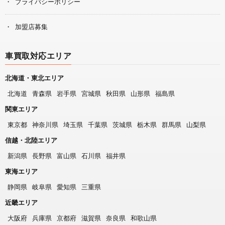
プライバシーポリシー
加盟店募集
車買取対応エリア
北海道・東北エリア
北海道
青森県
岩手県
宮城県
秋田県
山形県
福島県
関東エリア
東京都
神奈川県
埼玉県
千葉県
茨城県
栃木県
群馬県
山梨県
信越・北陸エリア
新潟県
長野県
富山県
石川県
福井県
東海エリア
静岡県
岐阜県
愛知県
三重県
近畿エリア
大阪府
兵庫県
京都府
滋賀県
奈良県
和歌山県