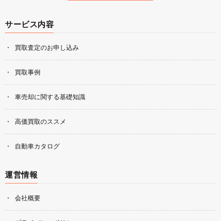
サービス内容
買取査定のお申し込み
買取事例
車売却に関する基礎知識
高価買取のススメ
自動車カタログ
運営情報
会社概要