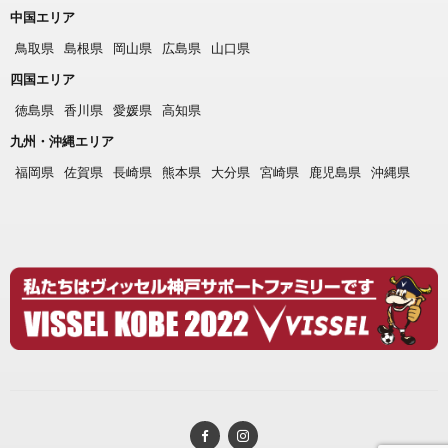
中国エリア
鳥取県
島根県
岡山県
広島県
山口県
四国エリア
徳島県
香川県
愛媛県
高知県
九州・沖縄エリア
福岡県
佐賀県
長崎県
熊本県
大分県
宮崎県
鹿児島県
沖縄県