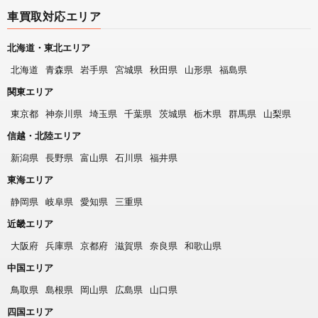
車買取対応エリア
北海道・東北エリア
北海道
青森県
岩手県
宮城県
秋田県
山形県
福島県
関東エリア
東京都
神奈川県
埼玉県
千葉県
茨城県
栃木県
群馬県
山梨県
信越・北陸エリア
新潟県
長野県
富山県
石川県
福井県
東海エリア
静岡県
岐阜県
愛知県
三重県
近畿エリア
大阪府
兵庫県
京都府
滋賀県
奈良県
和歌山県
中国エリア
鳥取県
島根県
岡山県
広島県
山口県
四国エリア