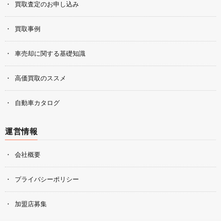
買取査定のお申し込み
買取事例
車売却に関する基礎知識
高価買取のススメ
自動車カタログ
運営情報
会社概要
プライバシーポリシー
加盟店募集