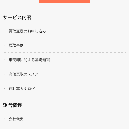
サービス内容
買取査定のお申し込み
買取事例
車売却に関する基礎知識
高価買取のススメ
自動車カタログ
運営情報
会社概要