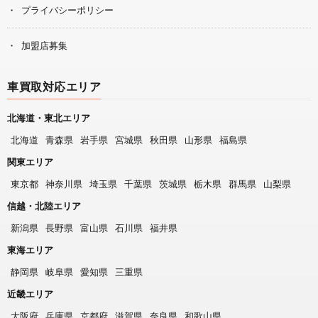
プライバシーポリシー
加盟店募集
車買取対応エリア
北海道・東北エリア
北海道
青森県
岩手県
宮城県
秋田県
山形県
福島県
関東エリア
東京都
神奈川県
埼玉県
千葉県
茨城県
栃木県
群馬県
山梨県
信越・北陸エリア
新潟県
長野県
富山県
石川県
福井県
東海エリア
静岡県
岐阜県
愛知県
三重県
近畿エリア
大阪府
兵庫県
京都府
滋賀県
奈良県
和歌山県