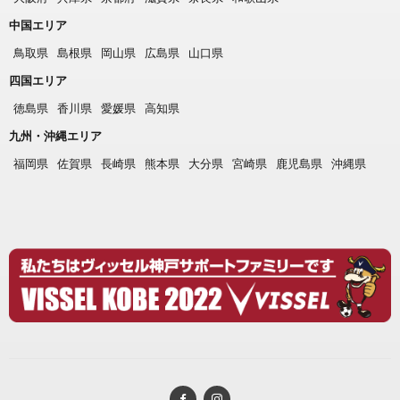
中国エリア
鳥取県
島根県
岡山県
広島県
山口県
四国エリア
徳島県
香川県
愛媛県
高知県
九州・沖縄エリア
福岡県
佐賀県
長崎県
熊本県
大分県
宮崎県
鹿児島県
沖縄県