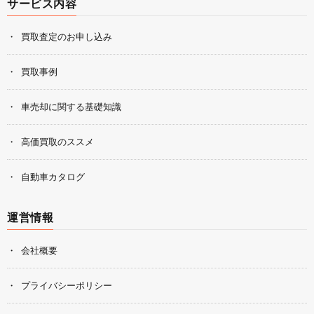
サービス内容
買取査定のお申し込み
買取事例
車売却に関する基礎知識
高価買取のススメ
自動車カタログ
運営情報
会社概要
プライバシーポリシー