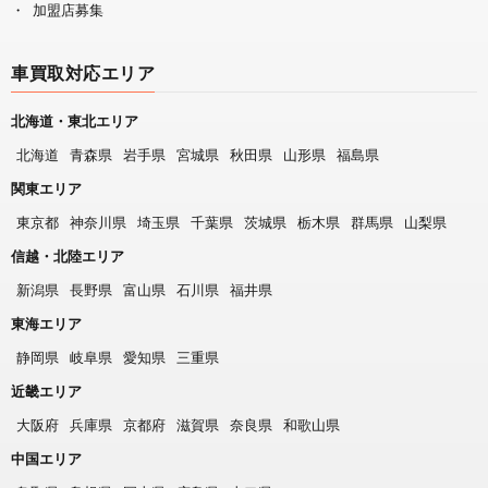
加盟店募集
車買取対応エリア
北海道・東北エリア
北海道
青森県
岩手県
宮城県
秋田県
山形県
福島県
関東エリア
東京都
神奈川県
埼玉県
千葉県
茨城県
栃木県
群馬県
山梨県
信越・北陸エリア
新潟県
長野県
富山県
石川県
福井県
東海エリア
静岡県
岐阜県
愛知県
三重県
近畿エリア
大阪府
兵庫県
京都府
滋賀県
奈良県
和歌山県
中国エリア