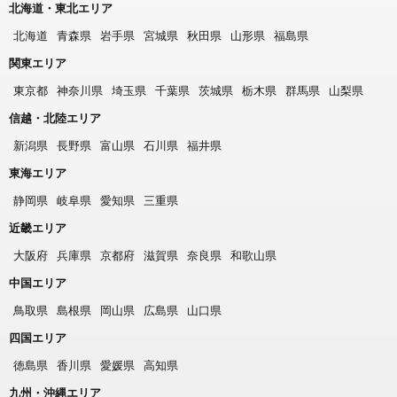
北海道・東北エリア
北海道
青森県
岩手県
宮城県
秋田県
山形県
福島県
関東エリア
東京都
神奈川県
埼玉県
千葉県
茨城県
栃木県
群馬県
山梨県
信越・北陸エリア
新潟県
長野県
富山県
石川県
福井県
東海エリア
静岡県
岐阜県
愛知県
三重県
近畿エリア
大阪府
兵庫県
京都府
滋賀県
奈良県
和歌山県
中国エリア
鳥取県
島根県
岡山県
広島県
山口県
四国エリア
徳島県
香川県
愛媛県
高知県
九州・沖縄エリア