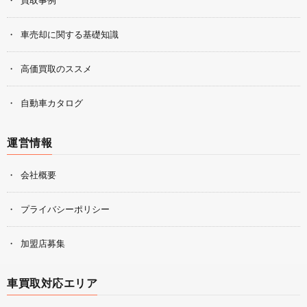
車売却に関する基礎知識
高価買取のススメ
自動車カタログ
運営情報
会社概要
プライバシーポリシー
加盟店募集
車買取対応エリア