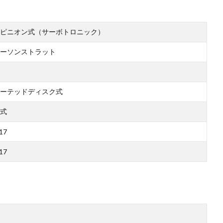
ピニオン式（サーボトロニック）
ーソンストラット
ーテッドディスク式
式
17
17