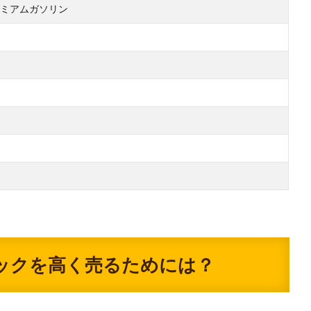
ミアムガソリン
ックを高く売るためには？