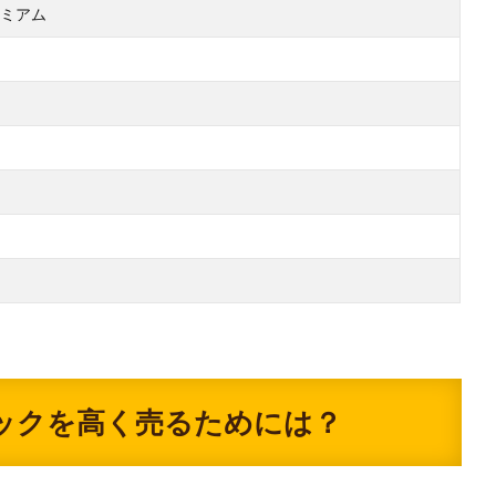
ミアム
ックを高く売るためには？